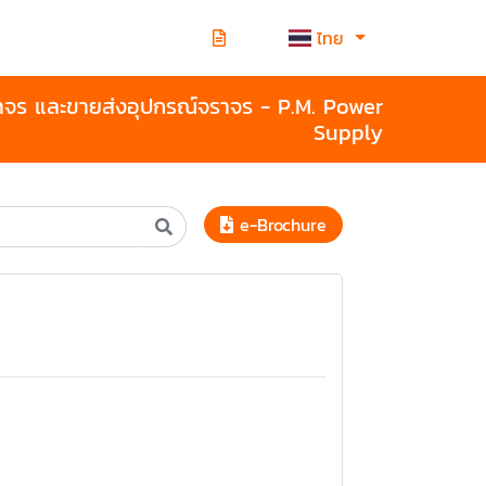
ไทย
าจร และขายส่งอุปกรณ์จราจร - P.M. Power
Supply
e-Brochure