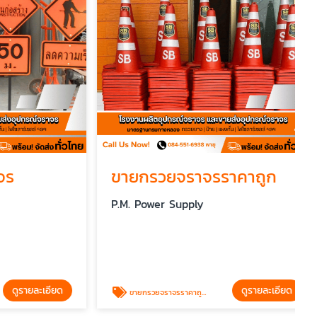
ขายกรวยจราจรราคาถูก
P.M. Power Supply
รายละเอียด
ดูรายละเอียด
ขายกรวยจราจรราคาถูก