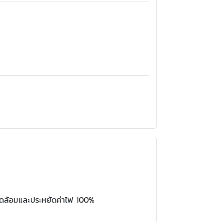
แวดล้อมและประหยัดค่าไฟ 100%