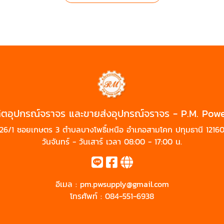
ิตอุปกรณ์จราจร และขายส่งอุปกรณ์จราจร - P.M. Pow
26/1 ซอยเกษตร 3 ตำบลบางโพธิ์เหนือ อำเภอสามโคก ปทุมธานี 1216
วันจันทร์ - วันเสาร์ เวลา 08:00 - 17:00 น.
อีเมล :
pm.pwsupply@gmail.com
โทรศัพท์ :
084-551-6938