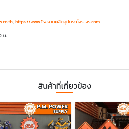
.co.th
,
https://www.โรงงานผลิตอุปกรณ์จราจร.com
0 น.
สินค้าที่เกี่ยวข้อง