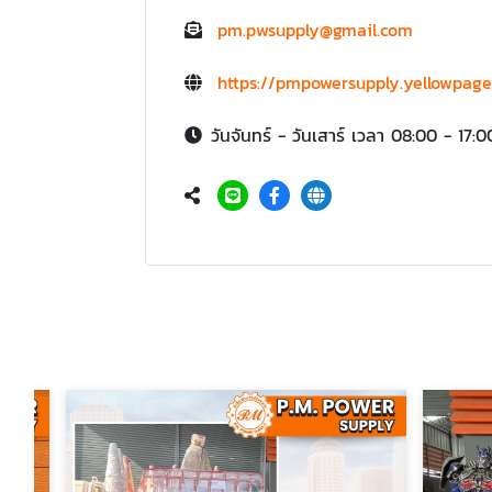
pm.pwsupply@gmail.com
https://pmpowersupply.yellowpages
วันจันทร์ - วันเสาร์ เวลา 08:00 - 17:0